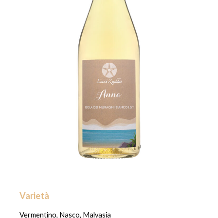
Varietà
Vermentino, Nasco, Malvasia