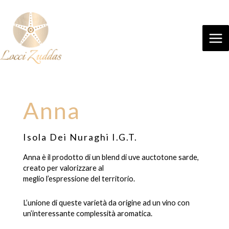
Anna
Isola Dei Nuraghi I.G.T.​
Anna è il prodotto di un blend di uve auctotone sarde,
creato per valorizzare al
meglio l’espressione del territorio.
L’unione di queste varietà da origine ad un vino con
un’interessante complessità aromatica.