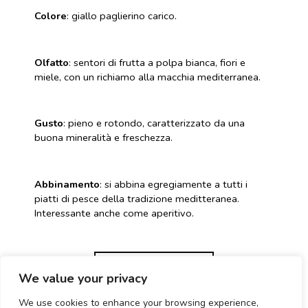
Colore
: giallo paglierino carico.
Olfatto
: sentori di frutta a polpa bianca, fiori e
miele, con un richiamo alla macchia mediterranea.
Gusto
: pieno e rotondo, caratterizzato da una
buona mineralità e freschezza.
Abbinamento
: si abbina egregiamente a tutti i
piatti di pesce della tradizione meditteranea.
Interessante anche come aperitivo.
SCHEDA TECNICA
We value your privacy
We use cookies to enhance your browsing experience,