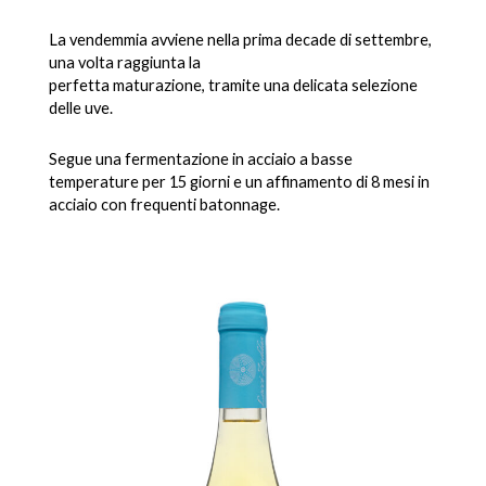
La vendemmia avviene nella prima decade di settembre,
una volta raggiunta la
perfetta maturazione, tramite una delicata selezione
delle uve.
Segue una fermentazione in acciaio a basse
temperature per 15 giorni e un affinamento di 8 mesi in
acciaio con frequenti batonnage.