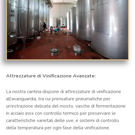
Attrezzature di Vinificazione Avanzate:
La nostra cantina dispone di attrezzature di vinificazione
all’avanguardia, tra cui prensature pneumatiche per
un’estrazione delicata del mosto, vasche di fermentazione
in acciaio inox con controllo termico per preservare le
caratteristiche varietali delle uve, e sistemi di controllo
della temperatura per ogni fase della vinificazione.