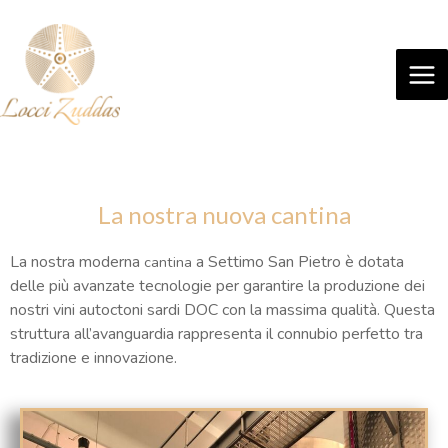
La nostra nuova cantina
La nostra moderna
a Settimo San Pietro è dotata
cantina
delle più avanzate tecnologie per garantire la produzione dei
nostri vini autoctoni sardi DOC con la massima qualità. Questa
struttura all’avanguardia rappresenta il connubio perfetto tra
tradizione e innovazione.