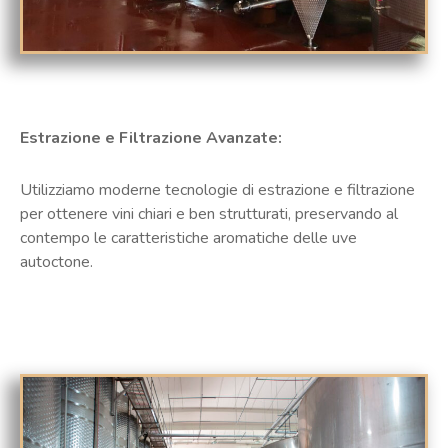
Estrazione e Filtrazione Avanzate:
Utilizziamo moderne tecnologie di estrazione e filtrazione
per ottenere vini chiari e ben strutturati, preservando al
contempo le caratteristiche aromatiche delle uve
autoctone.