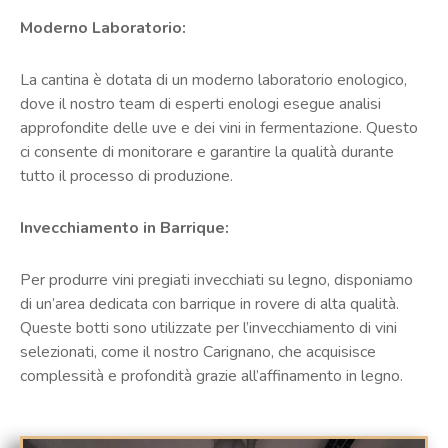
Moderno Laboratorio:
La cantina è dotata di un moderno laboratorio enologico,
dove il nostro team di esperti enologi esegue analisi
approfondite delle uve e dei vini in fermentazione. Questo
ci consente di monitorare e garantire la qualità durante
tutto il processo di produzione.
Invecchiamento in Barrique:
Per produrre vini pregiati invecchiati su legno, disponiamo
di un’area dedicata con barrique in rovere di alta qualità.
Queste botti sono utilizzate per l’invecchiamento di vini
selezionati, come il nostro Carignano, che acquisisce
complessità e profondità grazie all’affinamento in legno.